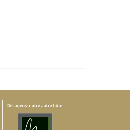
Découvrez notre autre hôtel