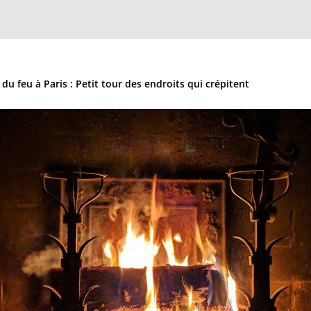
 du feu à Paris : Petit tour des endroits qui crépitent