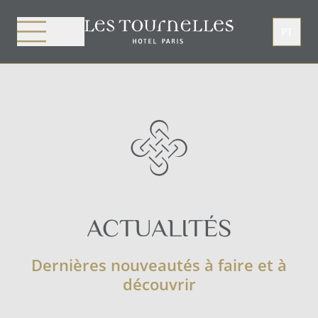
Painel de Gerenciamento de Cookies
PT
ACTUALITÉS
Dernières nouveautés à faire et à
découvrir