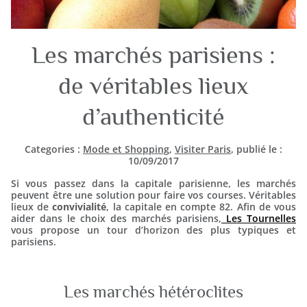
Les marchés parisiens :
de véritables lieux
d’authenticité
Categories :
Mode et Shopping
,
Visiter Paris
, publié le :
10/09/2017
Si vous passez dans la capitale parisienne, les marchés
peuvent être une solution pour faire vos courses. Véritables
lieux de
convivialité
, la capitale en compte 82. Afin de vous
aider dans le choix des marchés parisiens,
Les Tournelles
vous propose un tour d’horizon des plus typiques et
parisiens.
Les marchés hétéroclites