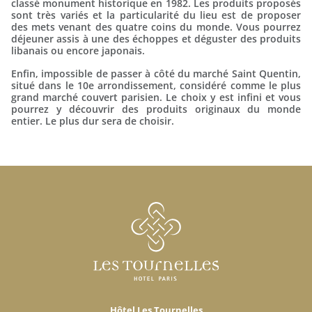
classé monument historique en 1982. Les produits proposés
sont très variés et la particularité du lieu est de proposer
des mets venant des quatre coins du monde. Vous pourrez
déjeuner assis à une des échoppes et déguster des produits
libanais ou encore japonais.
Enfin, impossible de passer à côté du marché Saint Quentin,
situé dans le 10e arrondissement, considéré comme le plus
grand marché couvert parisien. Le choix y est infini et vous
pourrez y découvrir des produits originaux du monde
entier. Le plus dur sera de choisir.
Hôtel Les Tournelles