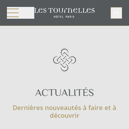
Panneau de gestion des cookies
FR
ACTUALITÉS
Dernières nouveautés à faire et à
découvrir