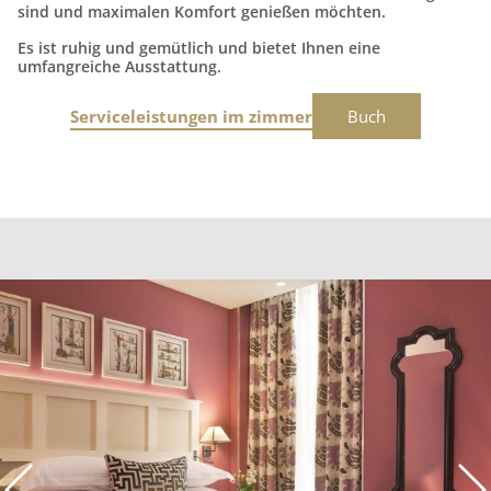
sind und maximalen Komfort genießen möchten.
Es ist ruhig und gemütlich und bietet Ihnen eine
umfangreiche Ausstattung.
Serviceleistungen im zimmer
Buch