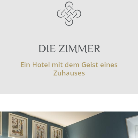
DIE ZIMMER
Ein Hotel mit dem Geist eines
Zuhauses