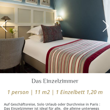
Das Einzelzimmer
1 person | 11 m2 | 1 Einzelbett 1,20 m
Auf Geschäftsreise, Solo Urlaub oder Durchreise in Paris :
Das Einzelzimmer ist ideal für alle, die alleine unterwegs