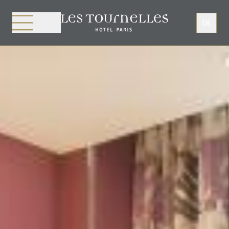
Cookie-Einstellungen
DE